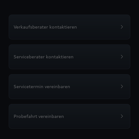
Verkaufsberater kontaktieren
Serviceberater kontaktieren
Servicetermin vereinbaren
Probefahrt vereinbaren