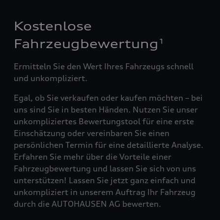
Kostenlose
Fahrzeugbewertung
1
Ermitteln Sie den Wert Ihres Fahrzeugs schnell
und unkompliziert.
Egal, ob Sie verkaufen oder kaufen möchten – bei
uns sind Sie in besten Händen. Nutzen Sie unser
unkompliziertes Bewertungstool für eine erste
Einschätzung oder vereinbaren Sie einen
persönlichen Termin für eine detaillierte Analyse.
Erfahren Sie mehr über die Vorteile einer
Fahrzeugbewertung und lassen Sie sich von uns
unterstützen! Lassen Sie jetzt ganz einfach und
unkompliziert in unserem Auftrag Ihr Fahrzeug
durch die AUTOHAUSEN AG bewerten.