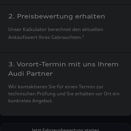
2. Preisbewertung erhalten
Unser Kalkulator berechnet den aktuellen
Ankaufswert Ihres Gebrauchten.
2
3. Vorort-Termin mit uns Ihrem
Audi Partner
Wir kontaktieren Sie für einen Termin zur
technischen Prüfung und Sie erhalten vor Ort ein
konkretes Angebot.
Jetzt Fahrzeugbewertung starten