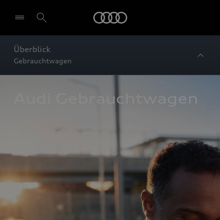
Startseite
Überblick
Gebrauchtwagen
Audi Gebrauchtwagen