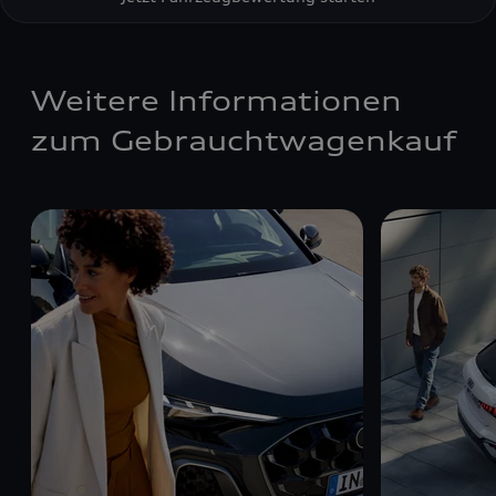
Weitere Informationen
zum Gebrauchtwagenkauf