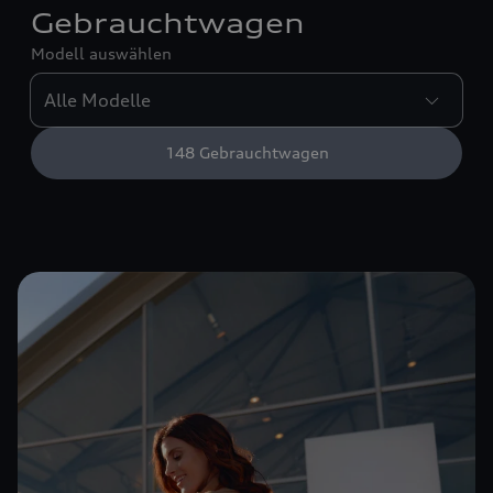
Gebrauchtwagen
Modell auswählen
148
Gebrauchtwagen