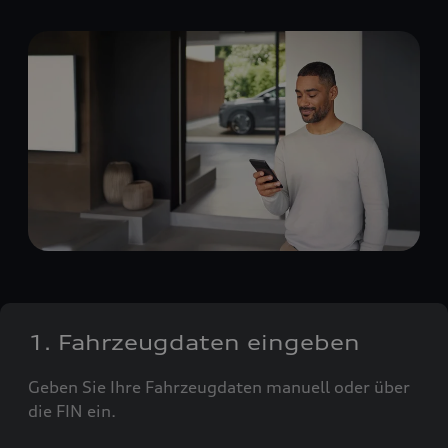
1. Fahrzeugdaten eingeben
Geben Sie Ihre Fahrzeugdaten manuell oder über
die FIN ein.