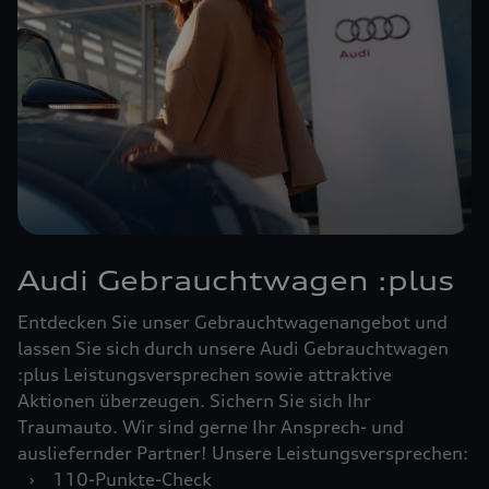
Audi Gebrauchtwagen :plus
Entdecken Sie unser Gebrauchtwagenangebot und
lassen Sie sich durch unsere Audi Gebrauchtwagen
:plus Leistungsversprechen sowie attraktive
Aktionen überzeugen. Sichern Sie sich Ihr
Traumauto. Wir sind gerne Ihr Ansprech- und
ausliefernder Partner! Unsere Leistungsversprechen:
›
110-Punkte-Check