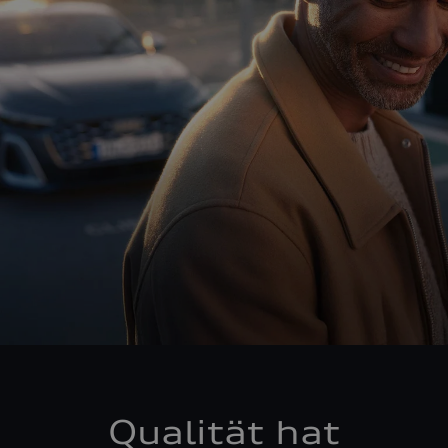
Qualität hat