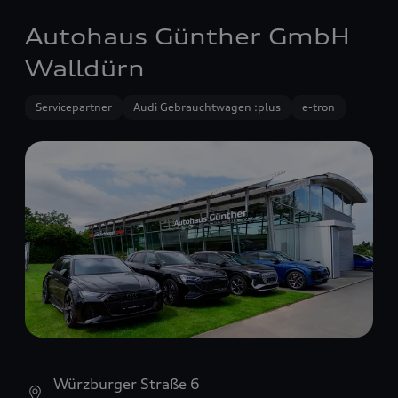
Autohaus Günther GmbH
Walldürn
Servicepartner
Audi Gebrauchtwagen :plus
e-tron
Würzburger Straße 6