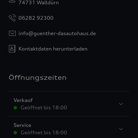
74731 Walldürn
06282 92300
info@guenther-dasautohaus.de
Kontaktdaten herunterladen
Öffnungszeiten
Verkauf
Geöffnet bis
18:00
Service
Geöffnet bis
18:00