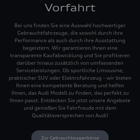
Vorfahrt
Bei uns finden Sie eine Auswahl hochwertiger
Gebrauchtfahrzeuge, die sowohl durch ihre
Performance als auch durch ihre Ausstattung
begeistern. Wir garantieren Ihnen eine
transparente Kaufabwicklung und Sie profitieren
darüber hinaus zusätzlich von umfassenden
Serviceleistungen. Ob sportliche Limousine,
praktischer SUV oder Elektrofahrzeug – wir bieten
Ihnen eine kompetente Beratung und helfen
Ihnen, das Audi Modell zu finden, das perfekt zu
Ihnen passt. Entdecken Sie jetzt unsere Angebote
und genießen Sie Fahrfreude mit dem
Qualitätsversprechen von Audi!
Zur Gebrauchtwagenbörse