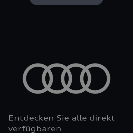
Entdecken Sie alle direkt
verfügbaren